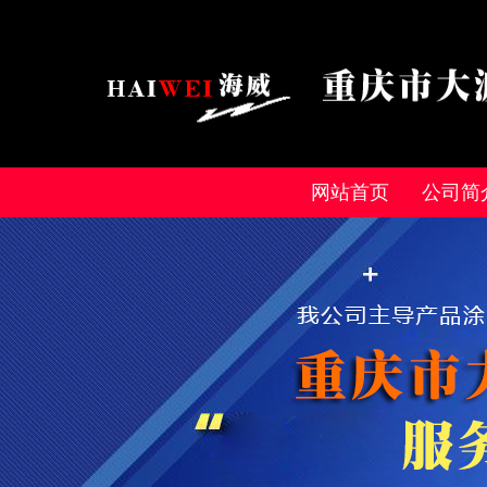
网站首页
公司简