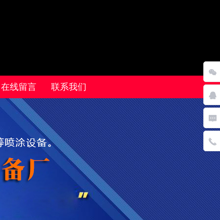
在线留言
联系我们